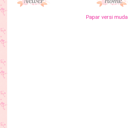
Papar versi mudah