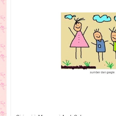
sumber dari google