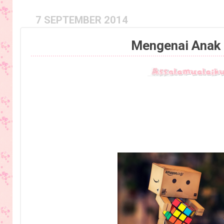
7 SEPTEMBER 2014
Mengenai Anak 