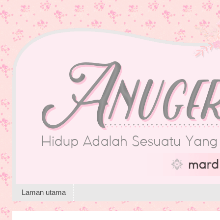
Laman utama