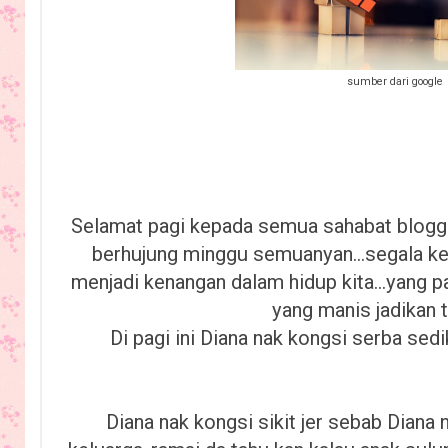
sumber dari google
Selamat pagi kepada semua sahabat blogge
berhujung minggu semuanyan...segala ke
menjadi kenangan dalam hidup kita...yang pa
yang manis jadikan t
Di pagi ini Diana nak kongsi serba sed
Diana nak kongsi sikit jer sebab Diana 