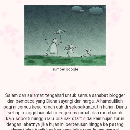
sumber google
Salam dan selamat tengahari untuk semua sahabat blogger
dan pembaca yang Diana sayangi dan hargai..Alhamdulillah
pagi ni semua kerja rumah dah di selesaikan...rutin harian Diana
setiap minggu biasalah mengemas rumah dan membasuh
kain..seperti minggu lalu..bila nak start sidai kain hujan turun
dengan lebatnya..jika hujan ini berterusan hingga ke petang